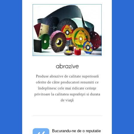
Produse abrazive de calitate superioară
oferite de către producatori renumiti ce
îndeplinesc cele mai ridicate cerinţe
privitoare la calitatea suprafeţei si durata
de viaţă
Bucurandu-ne de o reputatie