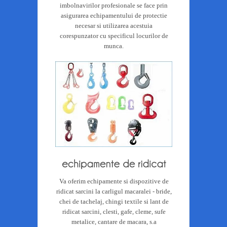
imbolnavirilor profesionale se face prin
asigurarea echipamentului de protectie
necesar si utilizarea acestuia
corespunzator cu specificul locurilor de
munca.
Va oferim echipamente si dispozitive de
ridicat sarcini la carligul macaralei - bride,
chei de tachelaj, chingi textile si lant de
ridicat sarcini, clesti, gafe, cleme, sufe
metalice, cantare de macara, s.a