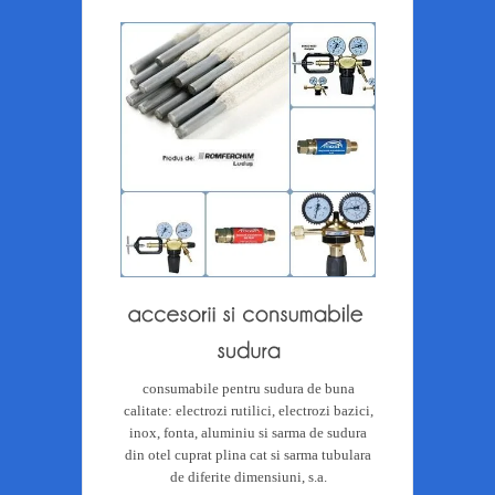
consumabile pentru sudura de buna
calitate: electrozi rutilici, electrozi bazici,
inox, fonta, aluminiu si sarma de sudura
din otel cuprat plina cat si sarma tubulara
de diferite dimensiuni, s.a.