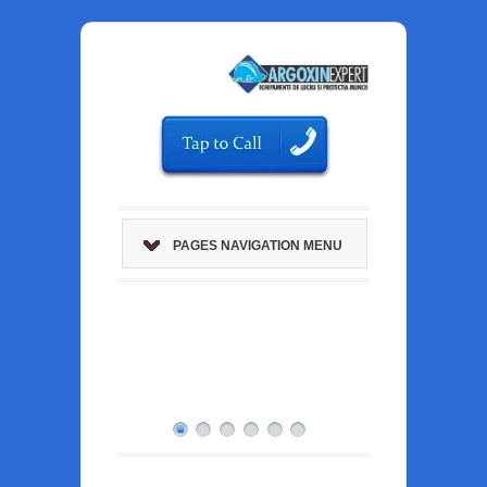
PAGES NAVIGATION MENU