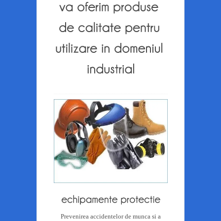
Prevenirea accidentelor de munca si a