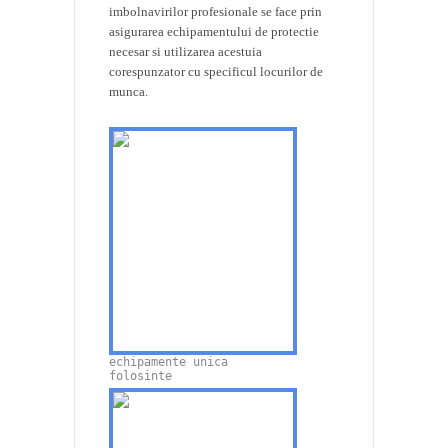
imbolnavirilor profesionale se face prin
asigurarea echipamentului de protectie
necesar si utilizarea acestuia
corespunzator cu specificul locurilor de
munca.
echipamente unica
folosinte