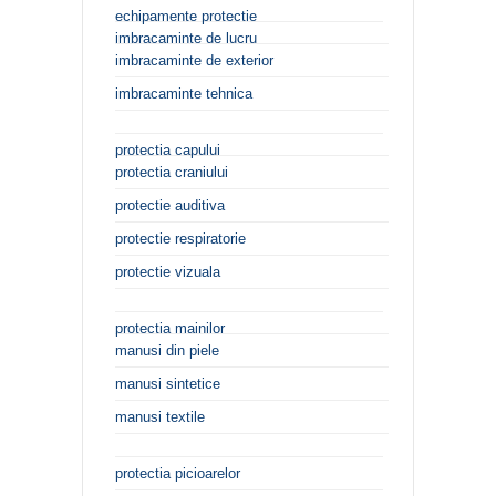
echipamente protectie
imbracaminte de lucru
imbracaminte de exterior
imbracaminte tehnica
protectia capului
protectia craniului
protectie auditiva
protectie respiratorie
protectie vizuala
protectia mainilor
manusi din piele
manusi sintetice
manusi textile
protectia picioarelor