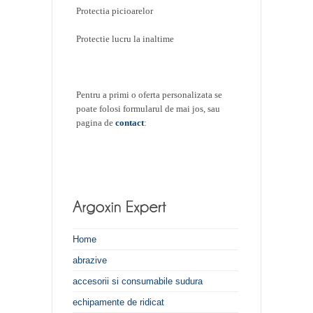
Protectia picioarelor
Protectie lucru la inaltime
Pentru a primi o oferta personalizata se
poate folosi formularul de mai jos, sau
pagina de
contact
:
Home
abrazive
accesorii si consumabile sudura
echipamente de ridicat