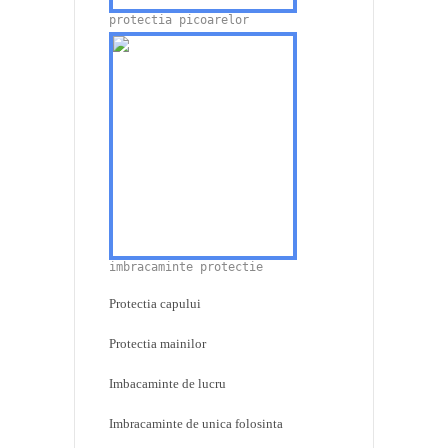
protectia picoarelor
imbracaminte protectie
Protectia capului
Protectia mainilor
Imbacaminte de lucru
Imbracaminte de unica folosinta