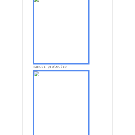
manusi protectie