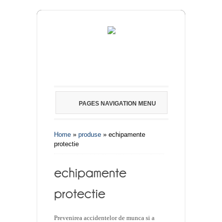
PAGES NAVIGATION MENU
Home
»
produse
»
echipamente
protectie
Prevenirea accidentelor de munca si a